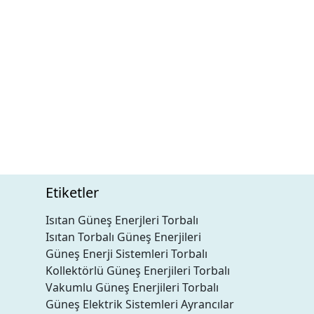
Etiketler
Isıtan Güneş Enerjleri Torbalı
Isıtan Torbalı Güneş Enerjileri
Güneş Enerji Sistemleri Torbalı
Kollektörlü Güneş Enerjileri Torbalı
Vakumlu Güneş Enerjileri Torbalı
Güneş Elektrik Sistemleri Ayrancılar