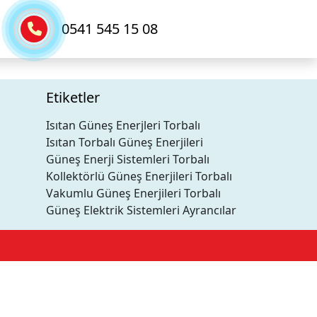
0541 545 15 08
Etiketler
Isıtan Güneş Enerjleri Torbalı
Isıtan Torbalı Güneş Enerjileri
Güneş Enerji Sistemleri Torbalı
Kollektörlü Güneş Enerjileri Torbalı
Vakumlu Güneş Enerjileri Torbalı
Güneş Elektrik Sistemleri Ayrancılar